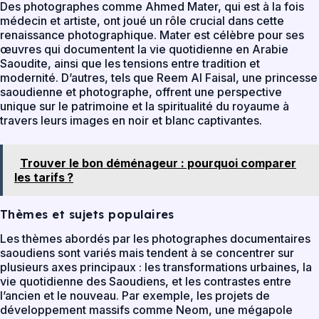
Des photographes comme Ahmed Mater, qui est à la fois
médecin et artiste, ont joué un rôle crucial dans cette
renaissance photographique. Mater est célèbre pour ses
œuvres qui documentent la vie quotidienne en Arabie
Saoudite, ainsi que les tensions entre tradition et
modernité. D’autres, tels que Reem Al Faisal, une princesse
saoudienne et photographe, offrent une perspective
unique sur le patrimoine et la spiritualité du royaume à
travers leurs images en noir et blanc captivantes.
Trouver le bon déménageur : pourquoi comparer
les tarifs ?
Thèmes et sujets populaires
Les thèmes abordés par les photographes documentaires
saoudiens sont variés mais tendent à se concentrer sur
plusieurs axes principaux : les transformations urbaines, la
vie quotidienne des Saoudiens, et les contrastes entre
l’ancien et le nouveau. Par exemple, les projets de
développement massifs comme Neom, une mégapole