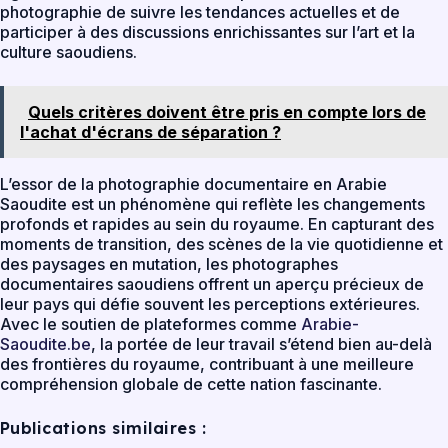
photographie de suivre les tendances actuelles et de
participer à des discussions enrichissantes sur l’art et la
culture saoudiens.
Quels critères doivent être pris en compte lors de
l'achat d'écrans de séparation ?
L’essor de la photographie documentaire en Arabie
Saoudite est un phénomène qui reflète les changements
profonds et rapides au sein du royaume. En capturant des
moments de transition, des scènes de la vie quotidienne et
des paysages en mutation, les photographes
documentaires saoudiens offrent un aperçu précieux de
leur pays qui défie souvent les perceptions extérieures.
Avec le soutien de plateformes comme
Arabie-
Saoudite.be
, la portée de leur travail s’étend bien au-delà
des frontières du royaume, contribuant à une meilleure
compréhension globale de cette nation fascinante.
Publications similaires :