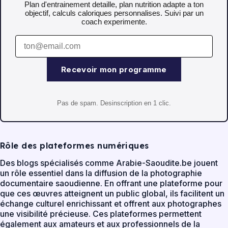
Plan d'entrainement detaille, plan nutrition adapte a ton
objectif, calculs caloriques personnalises. Suivi par un
coach experimente.
Recevoir mon programme
Pas de spam. Desinscription en 1 clic.
Rôle des plateformes numériques
Des blogs spécialisés comme Arabie-Saoudite.be jouent
un rôle essentiel dans la diffusion de la photographie
documentaire saoudienne. En offrant une plateforme pour
que ces œuvres atteignent un public global, ils facilitent un
échange culturel enrichissant et offrent aux photographes
une visibilité précieuse. Ces plateformes permettent
également aux amateurs et aux professionnels de la