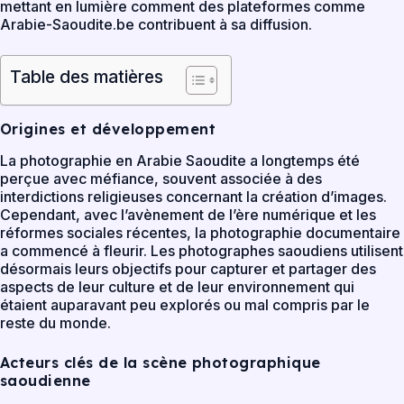
mettant en lumière comment des plateformes comme
Arabie-Saoudite.be contribuent à sa diffusion.
Table des matières
Origines et développement
La photographie en Arabie Saoudite a longtemps été
perçue avec méfiance, souvent associée à des
interdictions religieuses concernant la création d’images.
Cependant, avec l’avènement de l’ère numérique et les
réformes sociales récentes, la photographie documentaire
a commencé à fleurir. Les photographes saoudiens utilisent
désormais leurs objectifs pour capturer et partager des
aspects de leur culture et de leur environnement qui
étaient auparavant peu explorés ou mal compris par le
reste du monde.
Acteurs clés de la scène photographique
saoudienne