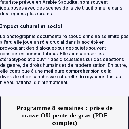
futuriste prévue en Arabie Saoudite, sont souvent
juxtaposés avec des scènes de la vie traditionnelle dans
des régions plus rurales.
Impact culturel et social
La photographie documentaire saoudienne ne se limite pas
à l’art; elle joue un rôle crucial dans la société en
provoquant des dialogues sur des sujets souvent
considérés comme tabous. Elle aide à briser les
stéréotypes et à ouvrir des discussions sur des questions
de genre, de droits humains et de modernisation. En outre,
elle contribue à une meilleure compréhension de la
diversité et de la richesse culturelle du royaume, tant au
niveau national qu’international.
Programme 8 semaines : prise de
masse OU perte de gras (PDF
complet)