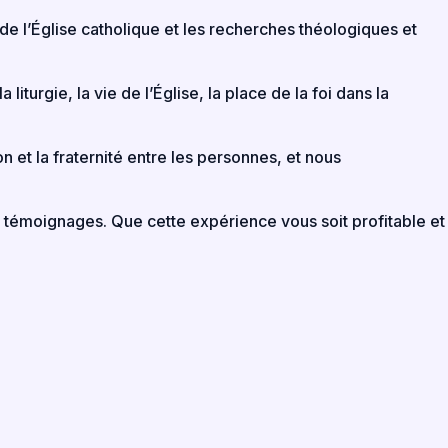
e l’Église catholique et les recherches théologiques et
liturgie, la vie de l’Église, la place de la foi dans la
et la fraternité entre les personnes, et nous
 et témoignages. Que cette expérience vous soit profitable et