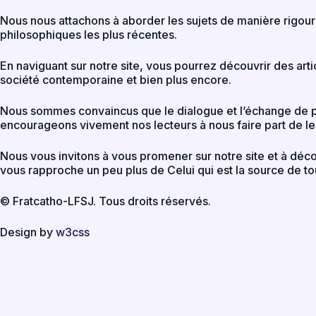
Nous nous attachons à aborder les sujets de manière rigour
philosophiques les plus récentes.
En naviguant sur notre site, vous pourrez découvrir des article
société contemporaine et bien plus encore.
Nous sommes convaincus que le dialogue et l’échange de poi
encourageons vivement nos lecteurs à nous faire part de l
Nous vous invitons à vous promener sur notre site et à décou
vous rapproche un peu plus de Celui qui est la source de to
© Fratcatho-LFSJ. Tous droits réservés.
Design by
w3css