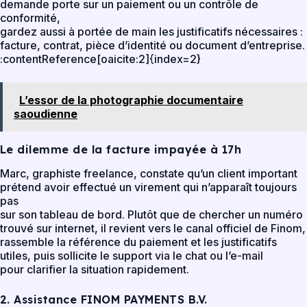
demande porte sur un paiement ou un contrôle de
conformité,
gardez aussi à portée de main les justificatifs nécessaires :
facture, contrat, pièce d’identité ou document d’entreprise.
:contentReference[oaicite:2]{index=2}
L’essor de la photographie documentaire
saoudienne
Le dilemme de la facture impayée à 17h
Marc, graphiste freelance, constate qu’un client important
prétend avoir effectué un virement qui n’apparaît toujours
pas
sur son tableau de bord. Plutôt que de chercher un numéro
trouvé sur internet, il revient vers le canal officiel de Finom,
rassemble la référence du paiement et les justificatifs
utiles, puis sollicite le support via le chat ou l’e-mail
pour clarifier la situation rapidement.
2. Assistance FINOM PAYMENTS B.V.