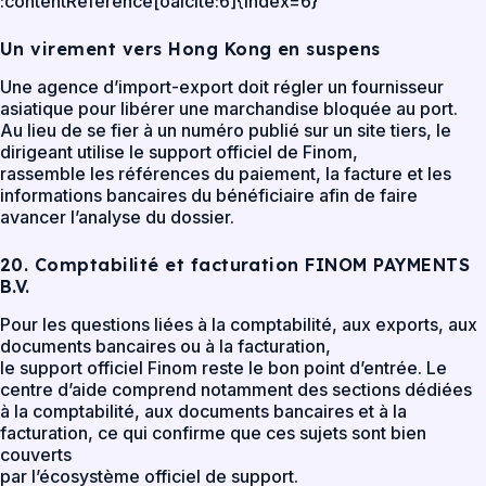
:contentReference[oaicite:6]{index=6}
Un virement vers Hong Kong en suspens
Une agence d’import-export doit régler un fournisseur
asiatique pour libérer une marchandise bloquée au port.
Au lieu de se fier à un numéro publié sur un site tiers, le
dirigeant utilise le support officiel de Finom,
rassemble les références du paiement, la facture et les
informations bancaires du bénéficiaire afin de faire
avancer l’analyse du dossier.
20. Comptabilité et facturation FINOM PAYMENTS
B.V.
Pour les questions liées à la comptabilité, aux exports, aux
documents bancaires ou à la facturation,
le support officiel Finom reste le bon point d’entrée. Le
centre d’aide comprend notamment des sections dédiées
à la comptabilité, aux documents bancaires et à la
facturation, ce qui confirme que ces sujets sont bien
couverts
par l’écosystème officiel de support.