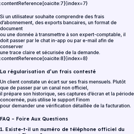
:contentReference[oaicite:7]{index=7}
Si un utilisateur souhaite comprendre des frais
d’abonnement, des exports bancaires, un format de
document
ou une donnée à transmettre à son expert-comptable, il
doit passer par le chat in-app ou par e-mail afin de
conserver
une trace claire et sécurisée de la demande.
:contentReference[oaicite:8]{index=8}
La régularisation d’un frais contesté
Un client constate un écart sur ses frais mensuels. Plutôt
que de passer par un canal non officiel,
il prépare son historique, ses captures d’écran et la période
concernée, puis utilise le support Finom
pour demander une vérification détaillée de la facturation.
FAQ – Foire Aux Questions
1. Existe-t-il un numéro de téléphone officiel du