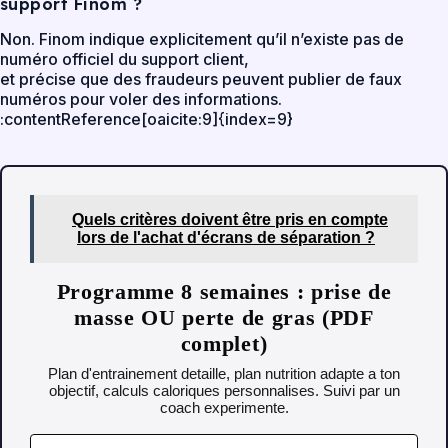
support Finom ?
Non. Finom indique explicitement qu’il n’existe pas de
numéro officiel du support client,
et précise que des fraudeurs peuvent publier de faux
numéros pour voler des informations.
:contentReference[oaicite:9]{index=9}
Quels critères doivent être pris en compte
lors de l'achat d'écrans de séparation ?
Programme 8 semaines : prise de
masse OU perte de gras (PDF
complet)
Plan d'entrainement detaille, plan nutrition adapte a ton
objectif, calculs caloriques personnalises. Suivi par un
coach experimente.