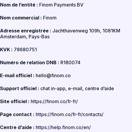
Nom de l’entité :
Finom Payments BV
Nom commercial :
Finom
Adresse enregistrée :
Jachthavenweg 109h, 1081KM
Amsterdam, Pays-Bas
KVK :
78680751
Numéro de relation DNB :
R180074
E-mail officiel :
hello@finom.co
Support officiel :
chat in-app, e-mail, centre d’aide
Site officiel :
https://finom.co/fr-fr/
Page contact :
https://finom.co/fr-fr/contacts/
Centre d’aide :
https://help.finom.co/en/