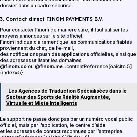
dossier dans un cadre sécurisé.
3. Contact direct FINOM PAYMENTS B.V.
Pour contacter Finom de manière sûre, il faut utiliser les
moyens annoncés sur le site officiel.
Finom indique clairement que les communications fiables
proviennent du chat, de l’e-mail,
des notifications push des applications officielles, ainsi que
des adresses utilisant les domaines
@finom.co
ou
@finom.me
. :contentReference[oaicite:5]
{index=5}
Les Agences de Traduction Spécialisées dans le
Secteur des Sports de Réalité Augmentée,
Virtuelle et Mixte Intelligents
Le support ne passe donc pas par un numéro vocal public
officiel, mais par l’application, le centre d’aide
et les adresses de contact reconnues par l’entreprise.