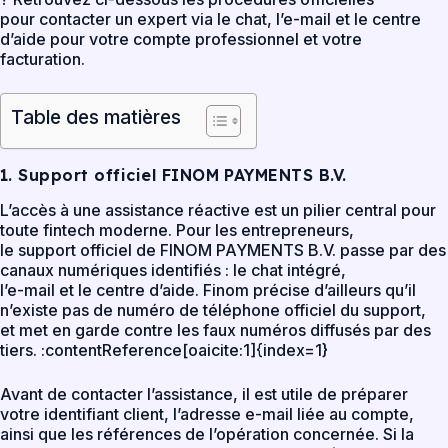
pour contacter un expert via le chat, l’e-mail et le centre
d’aide pour votre compte professionnel et votre
facturation.
Table des matières
1. Support officiel FINOM PAYMENTS B.V.
L’accès à une assistance réactive est un pilier central pour
toute fintech moderne. Pour les entrepreneurs,
le support officiel de FINOM PAYMENTS B.V. passe par des
canaux numériques identifiés : le chat intégré,
l’e-mail et le centre d’aide. Finom précise d’ailleurs qu’il
n’existe pas de numéro de téléphone officiel du support,
et met en garde contre les faux numéros diffusés par des
tiers. :contentReference[oaicite:1]{index=1}
Avant de contacter l’assistance, il est utile de préparer
votre identifiant client, l’adresse e-mail liée au compte,
ainsi que les références de l’opération concernée. Si la