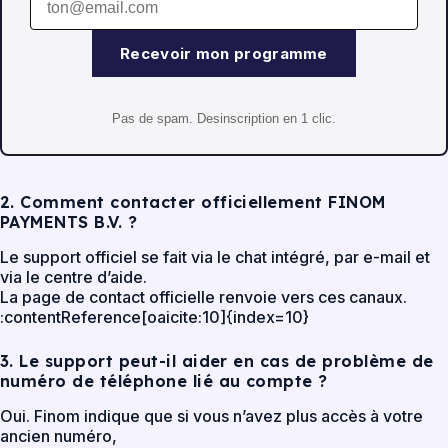
Recevoir mon programme
Pas de spam. Desinscription en 1 clic.
2. Comment contacter officiellement FINOM
PAYMENTS B.V. ?
Le support officiel se fait via le chat intégré, par e-mail et
via le centre d’aide.
La page de contact officielle renvoie vers ces canaux.
:contentReference[oaicite:10]{index=10}
3. Le support peut-il aider en cas de problème de
numéro de téléphone lié au compte ?
Oui. Finom indique que si vous n’avez plus accès à votre
ancien numéro,